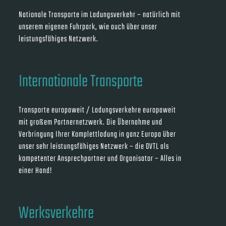
Nationale Transporte im Ladungsverkehr – natürlich mit
unserem eigenen Fuhrpark, wie auch über unser
leistungsfähiges Netzwerk.
Internationale Transporte
Transporte europaweit / Ladungsverkehre europaweit
mit großem Partnernetzwerk. Die Übernahme und
Verbringung Ihrer Komplettladung in ganz Europa über
unser sehr leistungsfähiges Netzwerk – die OVTL als
kompetenter Ansprechpartner und Organisator – Alles in
einer Hand!
Werksverkehre