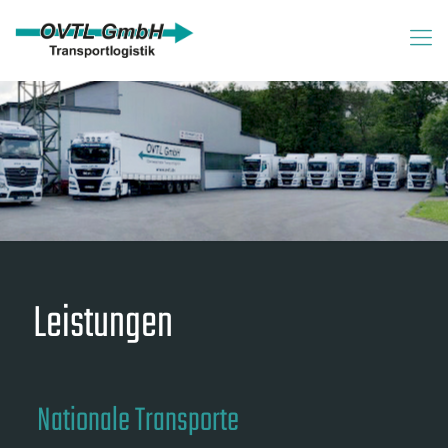
Leistungen
Nationale Transporte